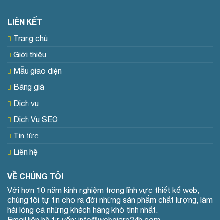
LIÊN KẾT
Trang chủ
Giới thiệu
Mẫu giao diện
Bảng giá
Dịch vụ
Dịch Vụ SEO
Tin tức
Liên hệ
VỀ CHÚNG TÔI
Với hơn 10 năm kinh nghiệm trong lĩnh vực thiết kế web,
chúng tôi tự tin cho ra đời những sản phẩm chất lượng, làm
hài lòng cả những khách hàng khó tính nhất.
Email liên hệ tư vấn: info@webgiare24h.com