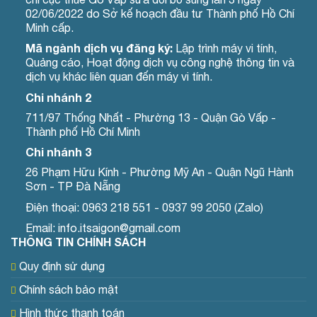
02/06/2022 do Sở kế hoạch đầu tư Thành phố Hồ Chí
Minh cấp.
Mã ngành dịch vụ đăng ký:
Lập trình máy vi tính,
Quảng cáo, Hoạt động dịch vụ công nghệ thông tin và
dịch vụ khác liên quan đến máy vi tính.
Chi nhánh 2
711/97 Thống Nhất - Phường 13 - Quận Gò Vấp -
Thành phố Hồ Chí Minh
Chi nhánh 3
26 Phạm Hữu Kính - Phường Mỹ An - Quận Ngũ Hành
Sơn - TP Đà Nẵng
Điện thoại: 0963 218 551 - 0937 99 2050 (Zalo)
Email: info.itsaigon@gmail.com
THÔNG TIN CHÍNH SÁCH
Quy định sử dụng
Chính sách bảo mật
Hình thức thanh toán