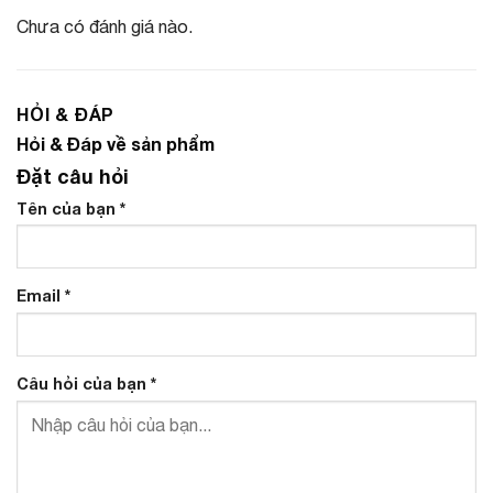
Chưa có đánh giá nào.
HỎI & ĐÁP
Hỏi & Đáp về sản phẩm
Đặt câu hỏi
Tên của bạn
*
Email
*
Câu hỏi của bạn
*