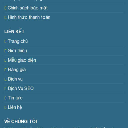
Chính sách bảo mật
Hình thức thanh toán
LIÊN KẾT
Trang chủ
Giới thiệu
Mẫu giao diện
Bảng giá
Dịch vụ
Dịch Vụ SEO
Tin tức
Liên hệ
VỀ CHÚNG TÔI