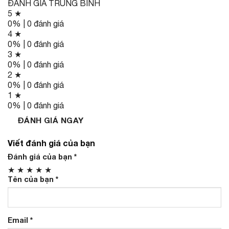
ĐÁNH GIÁ TRUNG BÌNH
5 ★
0% | 0 đánh giá
4 ★
0% | 0 đánh giá
3 ★
0% | 0 đánh giá
2 ★
0% | 0 đánh giá
1 ★
0% | 0 đánh giá
ĐÁNH GIÁ NGAY
Viết đánh giá của bạn
Đánh giá của bạn
*
★
★
★
★
★
Tên của bạn
*
Email
*