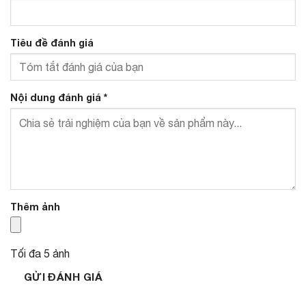
Tiêu đề đánh giá
Nội dung đánh giá
*
Thêm ảnh
Tối đa 5 ảnh
GỬI ĐÁNH GIÁ