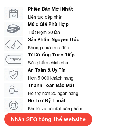
Phiên Bản Mới Nhất
Liên tục cập nhật
Mức Giá Phù Hợp
Tiết kiệm 20 lần
Sản Phẩm Nguyên Gốc
Không chứa mã độc
Tải Xuống Trực Tiếp
Sản phẩm chính chủ
An Toàn & Uy Tín
Hơn 5.000 khách hàng
Thanh Toán Bảo Mật
Hỗ trợ hơn 25 ngân hàng
Hỗ Trợ Kỹ Thuật
Khi tải và cài đặt sản phẩm
Nhận SEO tổng thể website