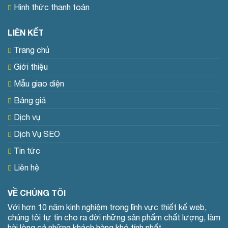
Hình thức thanh toán
LIÊN KẾT
Trang chủ
Giới thiệu
Mẫu giao diện
Bảng giá
Dịch vụ
Dịch Vụ SEO
Tin tức
Liên hệ
VỀ CHÚNG TÔI
Với hơn 10 năm kinh nghiệm trong lĩnh vực thiết kế web,
chúng tôi tự tin cho ra đời những sản phẩm chất lượng, làm
hài lòng cả những khách hàng khó tính nhất.