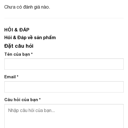
Chưa có đánh giá nào.
HỎI & ĐÁP
Hỏi & Đáp về sản phẩm
Đặt câu hỏi
Tên của bạn
*
Email
*
Câu hỏi của bạn
*