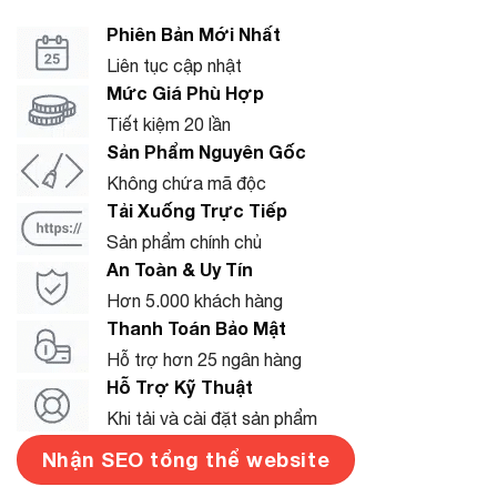
Phiên Bản Mới Nhất
Liên tục cập nhật
Mức Giá Phù Hợp
Tiết kiệm 20 lần
Sản Phẩm Nguyên Gốc
Không chứa mã độc
Tải Xuống Trực Tiếp
Sản phẩm chính chủ
An Toàn & Uy Tín
Hơn 5.000 khách hàng
Thanh Toán Bảo Mật
Hỗ trợ hơn 25 ngân hàng
Hỗ Trợ Kỹ Thuật
Khi tải và cài đặt sản phẩm
Nhận SEO tổng thể website