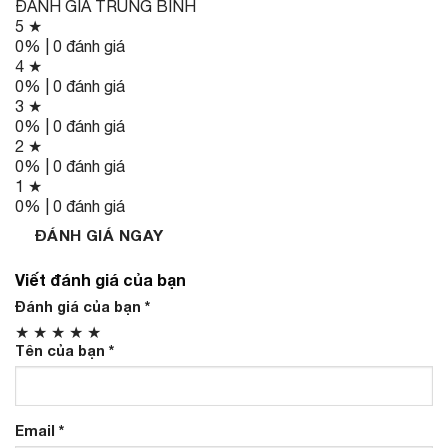
ĐÁNH GIÁ TRUNG BÌNH
5 ★
0% | 0 đánh giá
4 ★
0% | 0 đánh giá
3 ★
0% | 0 đánh giá
2 ★
0% | 0 đánh giá
1 ★
0% | 0 đánh giá
ĐÁNH GIÁ NGAY
Viết đánh giá của bạn
Đánh giá của bạn
*
★
★
★
★
★
Tên của bạn
*
Email
*