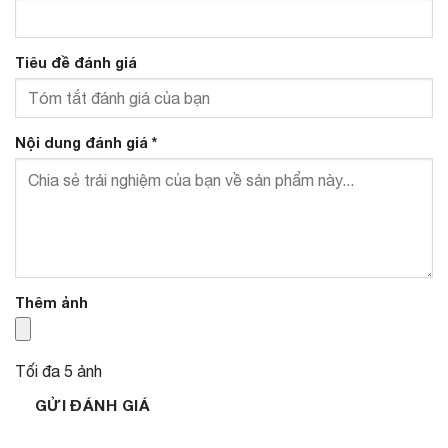
Tiêu đề đánh giá
Nội dung đánh giá
*
Thêm ảnh
Tối đa 5 ảnh
GỬI ĐÁNH GIÁ