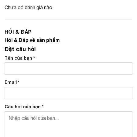
Chưa có đánh giá nào.
HỎI & ĐÁP
Hỏi & Đáp về sản phẩm
Đặt câu hỏi
Tên của bạn
*
Email
*
Câu hỏi của bạn
*