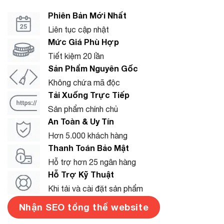
Phiên Bản Mới Nhất
Liên tục cập nhật
Mức Giá Phù Hợp
Tiết kiệm 20 lần
Sản Phẩm Nguyên Gốc
Không chứa mã độc
Tải Xuống Trực Tiếp
Sản phẩm chính chủ
An Toàn & Uy Tín
Hơn 5.000 khách hàng
Thanh Toán Bảo Mật
Hỗ trợ hơn 25 ngân hàng
Hỗ Trợ Kỹ Thuật
Khi tải và cài đặt sản phẩm
Nhận SEO tổng thể website