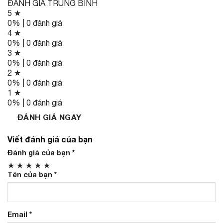
ĐÁNH GIÁ TRUNG BÌNH
5 ★
0% | 0 đánh giá
4 ★
0% | 0 đánh giá
3 ★
0% | 0 đánh giá
2 ★
0% | 0 đánh giá
1 ★
0% | 0 đánh giá
ĐÁNH GIÁ NGAY
Viết đánh giá của bạn
Đánh giá của bạn
*
★
★
★
★
★
Tên của bạn
*
Email
*