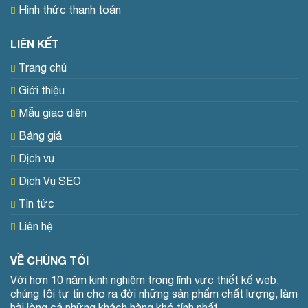
Hình thức thanh toán
LIÊN KẾT
Trang chủ
Giới thiệu
Mẫu giao diện
Bảng giá
Dịch vụ
Dịch Vụ SEO
Tin tức
Liên hệ
VỀ CHÚNG TÔI
Với hơn 10 năm kinh nghiệm trong lĩnh vực thiết kế web,
chúng tôi tự tin cho ra đời những sản phẩm chất lượng, làm
hài lòng cả những khách hàng khó tính nhất.