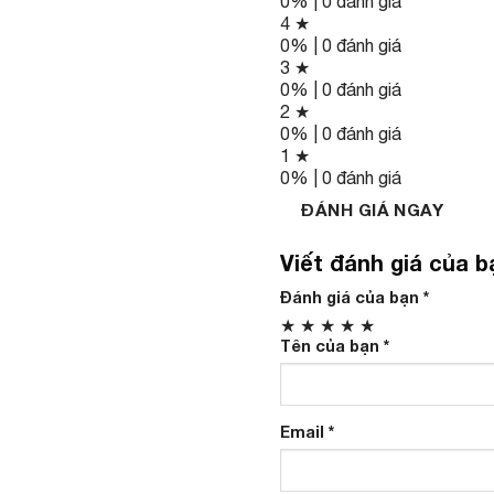
0% | 0 đánh giá
4 ★
0% | 0 đánh giá
3 ★
0% | 0 đánh giá
2 ★
0% | 0 đánh giá
1 ★
0% | 0 đánh giá
ĐÁNH GIÁ NGAY
Viết đánh giá của b
Đánh giá của bạn
*
★
★
★
★
★
Tên của bạn
*
Email
*