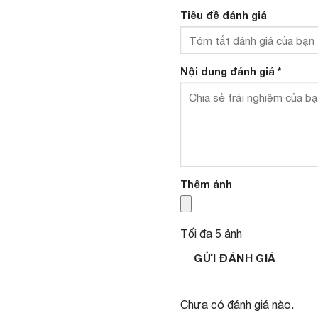
Tiêu đề đánh giá
Nội dung đánh giá
*
Thêm ảnh
Tối đa 5 ảnh
GỬI ĐÁNH GIÁ
Chưa có đánh giá nào.