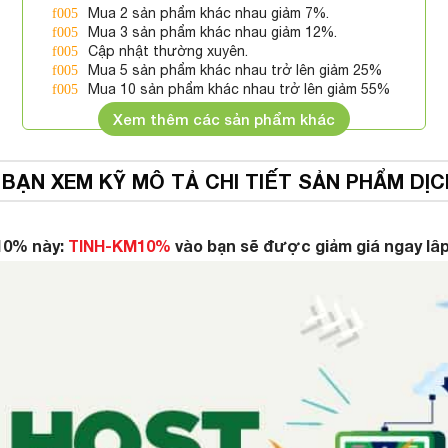
Mua 2 sản phẩm khác nhau giảm 7%.
Mua 3 sản phẩm khác nhau giảm 12%.
Cập nhật thường xuyên.
Mua 5 sản phẩm khác nhau trở lên giảm 25%
Mua 10 sản phẩm khác nhau trở lên giảm 55%
Xem thêm các sản phẩm khác
 BẠN XEM KỸ MÔ TẢ CHI TIẾT SẢN PHẨM DỊC
10% này:
TINH-KM10%
vào bạn sẽ được giảm giá ngay lâp