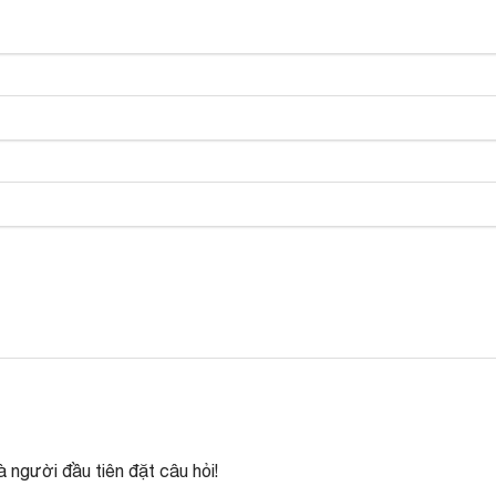
 người đầu tiên đặt câu hỏi!