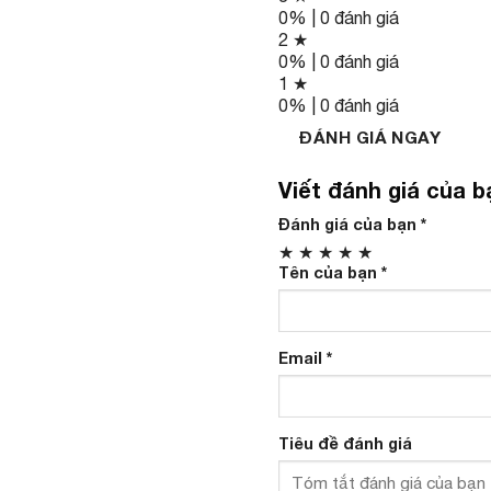
0% | 0 đánh giá
2 ★
0% | 0 đánh giá
1 ★
0% | 0 đánh giá
ĐÁNH GIÁ NGAY
Viết đánh giá của b
Đánh giá của bạn
*
★
★
★
★
★
Tên của bạn
*
Email
*
Tiêu đề đánh giá