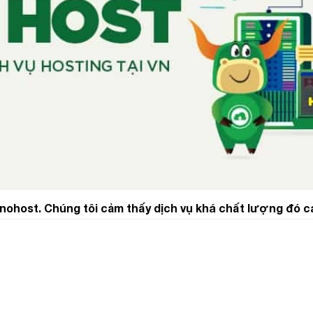
inohost. Chúng tôi cảm thấy dịch vụ khá chất lượng đó c