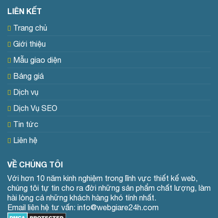
LIÊN KẾT
Trang chủ
Giới thiệu
Mẫu giao diện
Bảng giá
Dịch vụ
Dịch Vụ SEO
Tin tức
Liên hệ
VỀ CHÚNG TÔI
Với hơn 10 năm kinh nghiệm trong lĩnh vực thiết kế web,
chúng tôi tự tin cho ra đời những sản phẩm chất lượng, làm
hài lòng cả những khách hàng khó tính nhất.
Email liên hệ tư vấn: info@webgiare24h.com