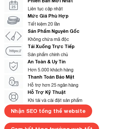
Phiên Bản Mới Nhất
Liên tục cập nhật
Mức Giá Phù Hợp
Tiết kiệm 20 lần
Sản Phẩm Nguyên Gốc
Không chứa mã độc
Tải Xuống Trực Tiếp
Sản phẩm chính chủ
An Toàn & Uy Tín
Hơn 5.000 khách hàng
Thanh Toán Bảo Mật
Hỗ trợ hơn 25 ngân hàng
Hỗ Trợ Kỹ Thuật
Khi tải và cài đặt sản phẩm
Nhận SEO tổng thể website