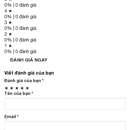
0% | 0 đánh giá
4 ★
0% | 0 đánh giá
3 ★
0% | 0 đánh giá
2 ★
0% | 0 đánh giá
1 ★
0% | 0 đánh giá
ĐÁNH GIÁ NGAY
Viết đánh giá của bạn
Đánh giá của bạn
*
★
★
★
★
★
Tên của bạn
*
Email
*