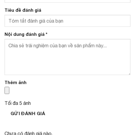
Tiêu đề đánh giá
Nội dung đánh giá
*
Thêm ảnh
Tối đa 5 ảnh
GỬI ĐÁNH GIÁ
Chưa có đánh giá nào.