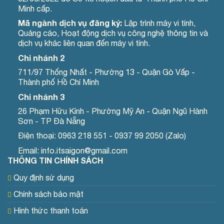
Minh cấp.
Mã ngành dịch vụ đăng ký:
Lập trình máy vi tính,
Quảng cáo, Hoạt động dịch vụ công nghệ thông tin và
dịch vụ khác liên quan đến máy vi tính.
Chi nhánh 2
711/97 Thống Nhất - Phường 13 - Quận Gò Vấp -
Thành phố Hồ Chí Minh
Chi nhánh 3
26 Phạm Hữu Kính - Phường Mỹ An - Quận Ngũ Hành
Sơn - TP Đà Nẵng
Điện thoại: 0963 218 551 - 0937 99 2050 (Zalo)
Email: info.itsaigon@gmail.com
THÔNG TIN CHÍNH SÁCH
Quy định sử dụng
Chính sách bảo mật
Hình thức thanh toán