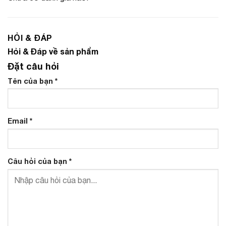
HỎI & ĐÁP
Hỏi & Đáp về sản phẩm
Đặt câu hỏi
Tên của bạn
*
Email
*
Câu hỏi của bạn
*