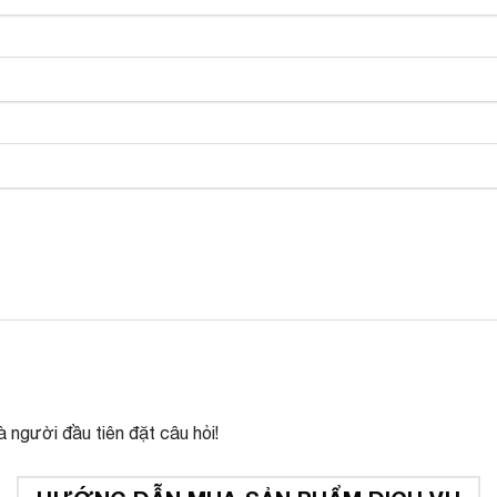
 người đầu tiên đặt câu hỏi!