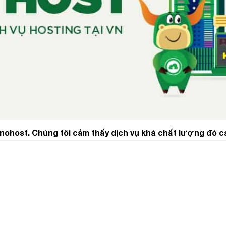
inohost. Chúng tôi cảm thấy dịch vụ khá chất lượng đó c