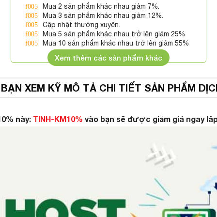
Mua 2 sản phẩm khác nhau giảm 7%.
Mua 3 sản phẩm khác nhau giảm 12%.
Cập nhật thường xuyên.
Mua 5 sản phẩm khác nhau trở lên giảm 25%
Mua 10 sản phẩm khác nhau trở lên giảm 55%
Xem thêm các sản phẩm khác
 BẠN XEM KỸ MÔ TẢ CHI TIẾT SẢN PHẨM DỊC
10% này:
TINH-KM10%
vào bạn sẽ được giảm giá ngay lâp