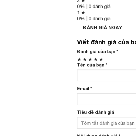
2 ★
0% | 0 đánh giá
1 ★
0% | 0 đánh giá
ĐÁNH GIÁ NGAY
Viết đánh giá của b
Đánh giá của bạn
*
★
★
★
★
★
Tên của bạn
*
Email
*
Tiêu đề đánh giá