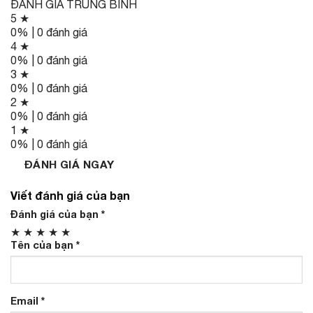
ĐÁNH GIÁ TRUNG BÌNH
5 ★
0% | 0 đánh giá
4 ★
0% | 0 đánh giá
3 ★
0% | 0 đánh giá
2 ★
0% | 0 đánh giá
1 ★
0% | 0 đánh giá
ĐÁNH GIÁ NGAY
Viết đánh giá của bạn
Đánh giá của bạn
*
★
★
★
★
★
Tên của bạn
*
Email
*