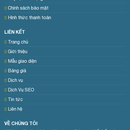
Chính sách bảo mật
Hình thức thanh toán
LIÊN KẾT
Trang chủ
Giới thiệu
Mẫu giao diện
Bảng giá
Dịch vụ
Dịch Vụ SEO
Tin tức
Liên hệ
VỀ CHÚNG TÔI