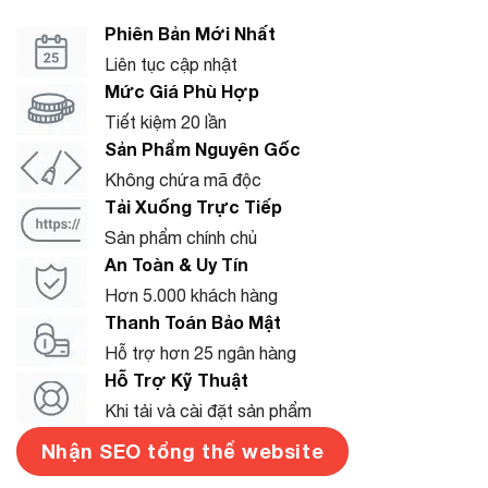
Phiên Bản Mới Nhất
Liên tục cập nhật
Mức Giá Phù Hợp
Tiết kiệm 20 lần
Sản Phẩm Nguyên Gốc
Không chứa mã độc
Tải Xuống Trực Tiếp
Sản phẩm chính chủ
An Toàn & Uy Tín
Hơn 5.000 khách hàng
Thanh Toán Bảo Mật
Hỗ trợ hơn 25 ngân hàng
Hỗ Trợ Kỹ Thuật
Khi tải và cài đặt sản phẩm
Nhận SEO tổng thể website