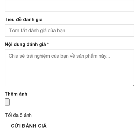
Tiêu đề đánh giá
Nội dung đánh giá
*
Thêm ảnh
Tối đa 5 ảnh
GỬI ĐÁNH GIÁ