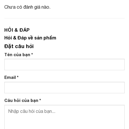
Chưa có đánh giá nào.
HỎI & ĐÁP
Hỏi & Đáp về sản phẩm
Đặt câu hỏi
Tên của bạn
*
Email
*
Câu hỏi của bạn
*