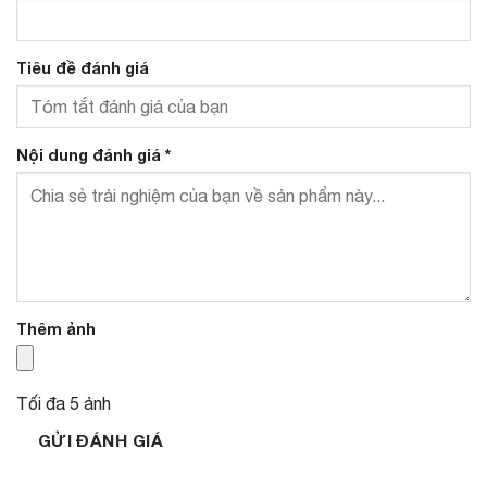
Tiêu đề đánh giá
Nội dung đánh giá
*
Thêm ảnh
Tối đa 5 ảnh
GỬI ĐÁNH GIÁ