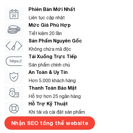
Phiên Bản Mới Nhất
Liên tục cập nhật
Mức Giá Phù Hợp
Tiết kiệm 20 lần
Sản Phẩm Nguyên Gốc
Không chứa mã độc
Tải Xuống Trực Tiếp
Sản phẩm chính chủ
An Toàn & Uy Tín
Hơn 5.000 khách hàng
Thanh Toán Bảo Mật
Hỗ trợ hơn 25 ngân hàng
Hỗ Trợ Kỹ Thuật
Khi tải và cài đặt sản phẩm
Nhận SEO tổng thể website