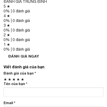
ĐÁNH GIÁ TRUNG BÌNH
5 ★
0% | 0 đánh giá
4 ★
0% | 0 đánh giá
3 ★
0% | 0 đánh giá
2 ★
0% | 0 đánh giá
1 ★
0% | 0 đánh giá
ĐÁNH GIÁ NGAY
Viết đánh giá của bạn
Đánh giá của bạn
*
★
★
★
★
★
Tên của bạn
*
Email
*