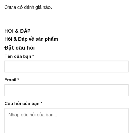
Chưa có đánh giá nào.
HỎI & ĐÁP
Hỏi & Đáp về sản phẩm
Đặt câu hỏi
Tên của bạn
*
Email
*
Câu hỏi của bạn
*