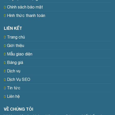
Chính sách bảo mật
Hình thức thanh toán
LIÊN KẾT
Trang chủ
Giới thiệu
Mẫu giao diện
Bảng giá
Dịch vụ
Dịch Vụ SEO
Tin tức
Liên hệ
VỀ CHÚNG TÔI