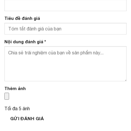
Tiêu đề đánh giá
Nội dung đánh giá
*
Thêm ảnh
Tối đa 5 ảnh
GỬI ĐÁNH GIÁ