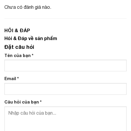
Chưa có đánh giá nào.
HỎI & ĐÁP
Hỏi & Đáp về sản phẩm
Đặt câu hỏi
Tên của bạn
*
Email
*
Câu hỏi của bạn
*