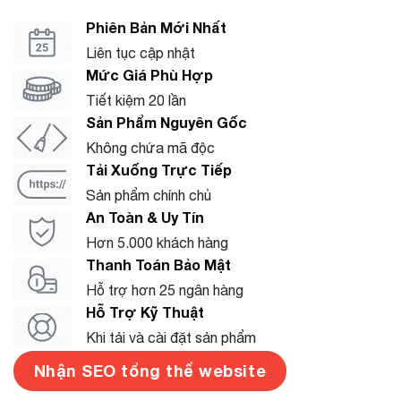
Phiên Bản Mới Nhất
Liên tục cập nhật
Mức Giá Phù Hợp
Tiết kiệm 20 lần
Sản Phẩm Nguyên Gốc
Không chứa mã độc
Tải Xuống Trực Tiếp
Sản phẩm chính chủ
An Toàn & Uy Tín
Hơn 5.000 khách hàng
Thanh Toán Bảo Mật
Hỗ trợ hơn 25 ngân hàng
Hỗ Trợ Kỹ Thuật
Khi tải và cài đặt sản phẩm
Nhận SEO tổng thể website