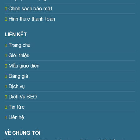
Chính sách bảo mật
Hình thức thanh toán
LIÊN KẾT
Trang chủ
Giới thiệu
Mẫu giao diện
Bảng giá
Dịch vụ
Dịch Vụ SEO
Tin tức
Liên hệ
VỀ CHÚNG TÔI