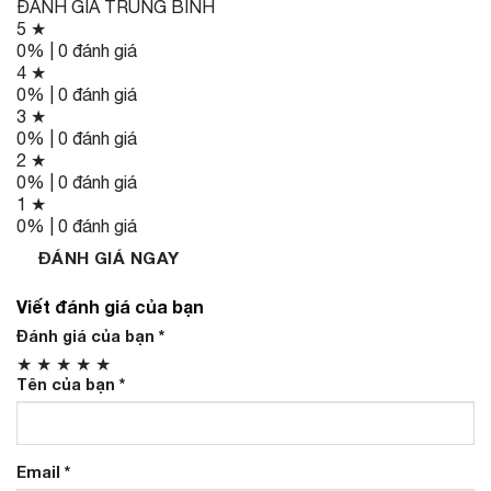
ĐÁNH GIÁ TRUNG BÌNH
5 ★
0% | 0 đánh giá
4 ★
0% | 0 đánh giá
3 ★
0% | 0 đánh giá
2 ★
0% | 0 đánh giá
1 ★
0% | 0 đánh giá
ĐÁNH GIÁ NGAY
Viết đánh giá của bạn
Đánh giá của bạn
*
★
★
★
★
★
Tên của bạn
*
Email
*