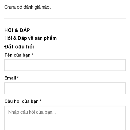
Chưa có đánh giá nào.
HỎI & ĐÁP
Hỏi & Đáp về sản phẩm
Đặt câu hỏi
Tên của bạn
*
Email
*
Câu hỏi của bạn
*