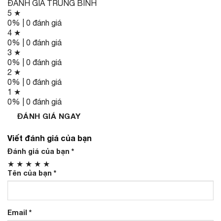
ĐÁNH GIÁ TRUNG BÌNH
5 ★
0% | 0 đánh giá
4 ★
0% | 0 đánh giá
3 ★
0% | 0 đánh giá
2 ★
0% | 0 đánh giá
1 ★
0% | 0 đánh giá
ĐÁNH GIÁ NGAY
Viết đánh giá của bạn
Đánh giá của bạn
*
★
★
★
★
★
Tên của bạn
*
Email
*