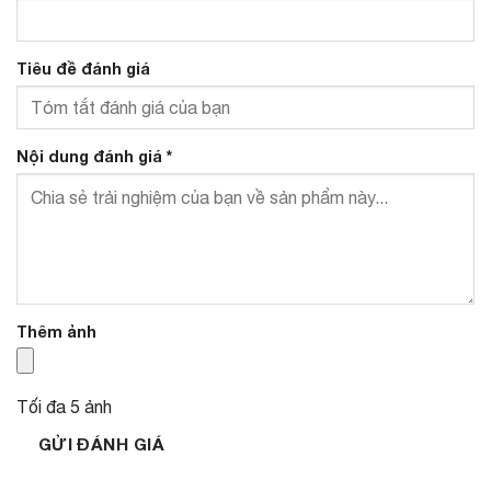
Tiêu đề đánh giá
Nội dung đánh giá
*
Thêm ảnh
Tối đa 5 ảnh
GỬI ĐÁNH GIÁ