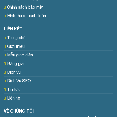
Chính sách bảo mật
Hình thức thanh toán
LIÊN KẾT
Trang chủ
Giới thiệu
Mẫu giao diện
Bảng giá
Dịch vụ
Dịch Vụ SEO
Tin tức
Liên hệ
VỀ CHÚNG TÔI