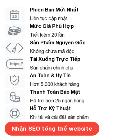
Phiên Bản Mới Nhất
Liên tục cập nhật
Mức Giá Phù Hợp
Tiết kiệm 20 lần
Sản Phẩm Nguyên Gốc
Không chứa mã độc
Tải Xuống Trực Tiếp
Sản phẩm chính chủ
An Toàn & Uy Tín
Hơn 5.000 khách hàng
Thanh Toán Bảo Mật
Hỗ trợ hơn 25 ngân hàng
Hỗ Trợ Kỹ Thuật
Khi tải và cài đặt sản phẩm
Nhận SEO tổng thể website