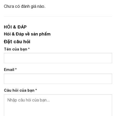
Chưa có đánh giá nào.
HỎI & ĐÁP
Hỏi & Đáp về sản phẩm
Đặt câu hỏi
Tên của bạn
*
Email
*
Câu hỏi của bạn
*