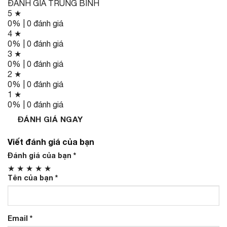
ĐÁNH GIÁ TRUNG BÌNH
5 ★
0% | 0 đánh giá
4 ★
0% | 0 đánh giá
3 ★
0% | 0 đánh giá
2 ★
0% | 0 đánh giá
1 ★
0% | 0 đánh giá
ĐÁNH GIÁ NGAY
Viết đánh giá của bạn
Đánh giá của bạn
*
★
★
★
★
★
Tên của bạn
*
Email
*