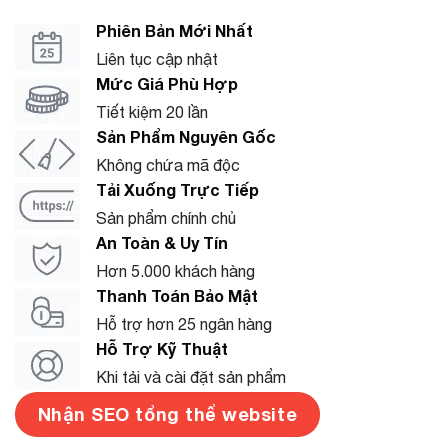
Phiên Bản Mới Nhất
Liên tục cập nhật
Mức Giá Phù Hợp
Tiết kiệm 20 lần
Sản Phẩm Nguyên Gốc
Không chứa mã độc
Tải Xuống Trực Tiếp
Sản phẩm chính chủ
An Toàn & Uy Tín
Hơn 5.000 khách hàng
Thanh Toán Bảo Mật
Hỗ trợ hơn 25 ngân hàng
Hỗ Trợ Kỹ Thuật
Khi tải và cài đặt sản phẩm
Nhận SEO tổng thể website