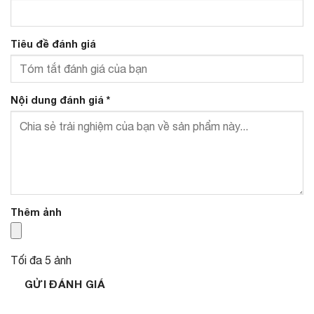
Tiêu đề đánh giá
Nội dung đánh giá
*
Thêm ảnh
Tối đa 5 ảnh
GỬI ĐÁNH GIÁ