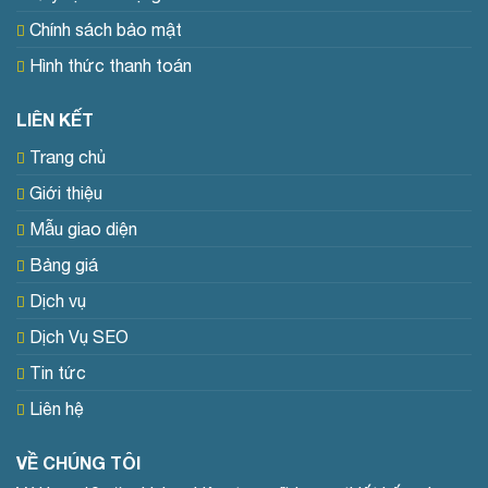
Chính sách bảo mật
Hình thức thanh toán
LIÊN KẾT
Trang chủ
Giới thiệu
Mẫu giao diện
Bảng giá
Dịch vụ
Dịch Vụ SEO
Tin tức
Liên hệ
VỀ CHÚNG TÔI