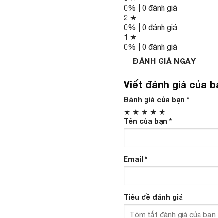
0% | 0 đánh giá
2 ★
0% | 0 đánh giá
1 ★
0% | 0 đánh giá
ĐÁNH GIÁ NGAY
Viết đánh giá của b
Đánh giá của bạn
*
★
★
★
★
★
Tên của bạn
*
Email
*
Tiêu đề đánh giá