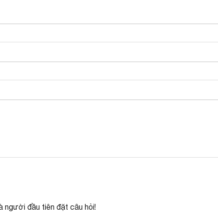
 người đầu tiên đặt câu hỏi!