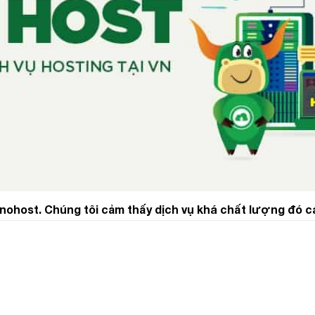
inohost. Chúng tôi cảm thấy dịch vụ khá chất lượng đó c