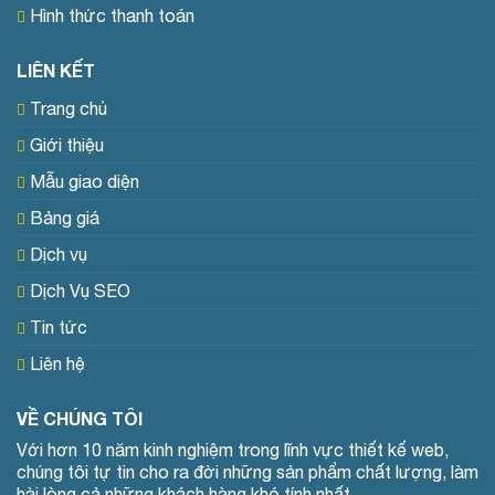
Hình thức thanh toán
LIÊN KẾT
Trang chủ
Giới thiệu
Mẫu giao diện
Bảng giá
Dịch vụ
Dịch Vụ SEO
Tin tức
Liên hệ
VỀ CHÚNG TÔI
Với hơn 10 năm kinh nghiệm trong lĩnh vực thiết kế web,
chúng tôi tự tin cho ra đời những sản phẩm chất lượng, làm
hài lòng cả những khách hàng khó tính nhất.