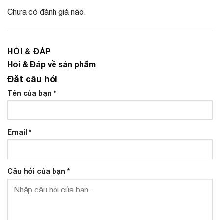
Chưa có đánh giá nào.
HỎI & ĐÁP
Hỏi & Đáp về sản phẩm
Đặt câu hỏi
Tên của bạn
*
Email
*
Câu hỏi của bạn
*