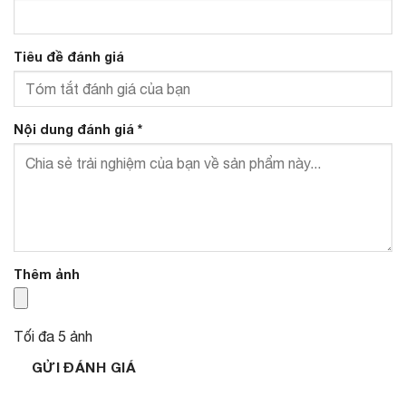
Tiêu đề đánh giá
Nội dung đánh giá
*
Thêm ảnh
Tối đa 5 ảnh
GỬI ĐÁNH GIÁ