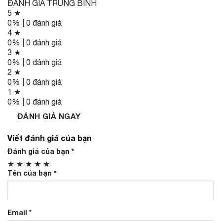
ĐÁNH GIÁ TRUNG BÌNH
5 ★
0% | 0 đánh giá
4 ★
0% | 0 đánh giá
3 ★
0% | 0 đánh giá
2 ★
0% | 0 đánh giá
1 ★
0% | 0 đánh giá
ĐÁNH GIÁ NGAY
Viết đánh giá của bạn
Đánh giá của bạn
*
★
★
★
★
★
Tên của bạn
*
Email
*