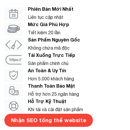
Phiên Bản Mới Nhất
Liên tục cập nhật
Mức Giá Phù Hợp
Tiết kiệm 20 lần
Sản Phẩm Nguyên Gốc
Không chứa mã độc
Tải Xuống Trực Tiếp
Sản phẩm chính chủ
An Toàn & Uy Tín
Hơn 5.000 khách hàng
Thanh Toán Bảo Mật
Hỗ trợ hơn 25 ngân hàng
Hỗ Trợ Kỹ Thuật
Khi tải và cài đặt sản phẩm
Nhận SEO tổng thể website