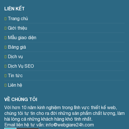
LIÊN KẾT
Trang chủ
Giới thiệu
Mẫu giao diện
Bảng giá
Dịch vụ
Dịch Vụ SEO
Tin tức
Liên hệ
VỀ CHÚNG TÔI
Với hơn 10 năm kinh nghiệm trong lĩnh vực thiết kế web,
chúng tôi tự tin cho ra đời những sản phẩm chất lượng, làm
hài lòng cả những khách hàng khó tính nhất.
Email liên hệ tư vấn: info@webgiare24h.com