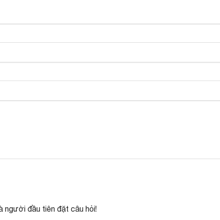
 người đầu tiên đặt câu hỏi!