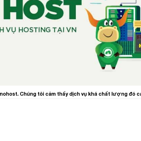
inohost. Chúng tôi cảm thấy dịch vụ khá chất lượng đó c