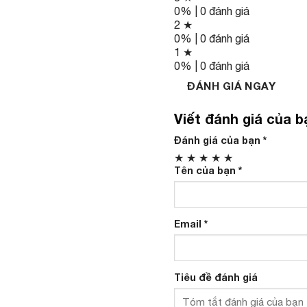
0% | 0 đánh giá
2 ★
0% | 0 đánh giá
1 ★
0% | 0 đánh giá
ĐÁNH GIÁ NGAY
Viết đánh giá của b
Đánh giá của bạn
*
★
★
★
★
★
Tên của bạn
*
Email
*
Tiêu đề đánh giá